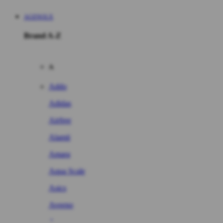
AGENOLX
Brand A-Z
A
Addo
Adidas
Airfree
Alamii
Amara
Aqua Scale
Asics
Aveeno
Awan