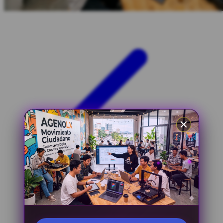
Xootz
Y
Yamatoya
Z
Zaxy
Zoggs
0-9
4Moms
59S