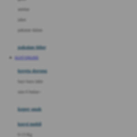
Dae Organics
setelan
Docare
jaket
Doona
pakaian dalam
Down To Earth
Drew
pakaian tidur
Dr. Brown's
SLOT ONLINE
E
kereta dorong
ELC
bayi baru lahir
Ergobaby
usia 6 bulan+
Expert Care
koper anak
Ezyroller
kursi mobil
F
0-13 Kg