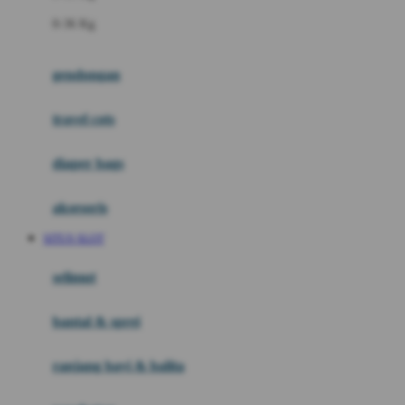
Felt So Sweet
0-36 Kg
Fisher Price
Flipper
gendongan
Friends Of Sally
travel cots
G
diaper bags
Gb
Geko
aksesoris
Graco
SITUS SLOT
Gund
selimut
H
bantal & sprei
Habbie
Haenim
ranjang bayi & balita
Happy Horse