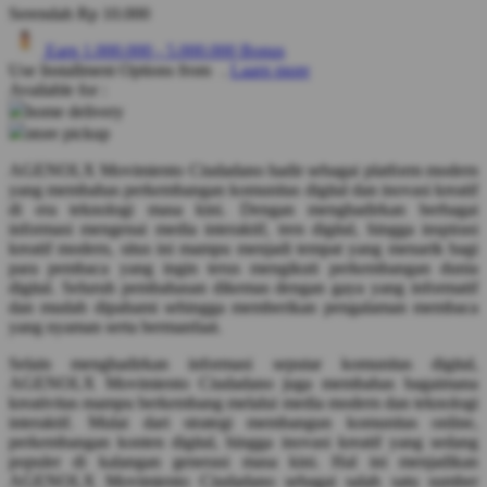
Serendah
Rp 10.000
Q
Earn
1.000.000
-
5.000.000
Bonus
Use Installment Options from
.
Laarn more
QV Baby
Available for :
home delivery
R
store pickup
Real Shades
AGENOLX Movimiento Ciudadano hadir sebagai platform modern
yang membahas perkembangan komunitas digital dan inovasi kreatif
Red Castle
di era teknologi masa kini. Dengan menghadirkan berbagai
informasi mengenai media interaktif, tren digital, hingga inspirasi
Ribbon Madness
kreatif modern, situs ini mampu menjadi tempat yang menarik bagi
para pembaca yang ingin terus mengikuti perkembangan dunia
S
digital. Seluruh pembahasan dikemas dengan gaya yang informatif
dan mudah dipahami sehingga memberikan pengalaman membaca
Sebamed
yang nyaman serta bermanfaat.
Silver Cross
Selain menghadirkan informasi seputar komunitas digital,
AGENOLX Movimiento Ciudadano juga membahas bagaimana
Simply Idea
kreativitas mampu berkembang melalui media modern dan teknologi
interaktif. Mulai dari strategi membangun komunitas online,
Skip Hop
perkembangan konten digital, hingga inovasi kreatif yang sedang
populer di kalangan generasi masa kini. Hal ini menjadikan
Spectra
AGENOLX Movimiento Ciudadano sebagai salah satu sumber